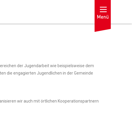
Bereichen der Jugendarbeit wie beispielsweise dem
hten die engagierten Jugendlichen in der Gemeinde
nisieren wir auch mit örtlichen Kooperationspartnern