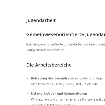
Jugendarbeit
Gemeinwesenorientierte Jugendar
Gemeinwesenorientierte Jugendarbeit ist eine prävent
Tätigkeitsfeld beschäftigt.
Die Arbeitsbereiche
Betreuung des Jugendraumes
Kinder und Jugen
Möglichkeiten (Billiard, Kicker, Dart, Spiele, etc.)
Netzwerk-Arbeit und Kooperationen
Wir knüpfen und unterhalten enge Kontakte mit den