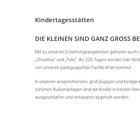
Kindertagesstätten
DIE KLEINEN SIND GANZ GROSS BE
Mit zu unseren Erziehungsangeboten gehören auch un
„Christina“ und „Felix“. An 220 Tagen werden hier Kin
von unseren pädagogischen Fachkräften betreut.
In unseren ansprechenden, großzügigen und kindger
schönen Außenanlagen sind die Kinder in besten Hän
ausgeschlafen und entspannt abgeholt werden.