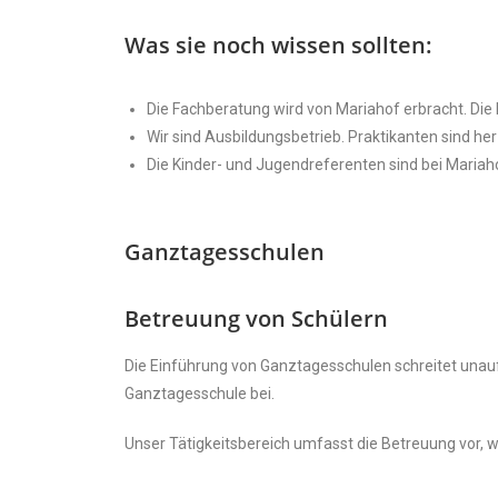
Was sie noch wissen sollten:
Die Fachberatung wird von Mariahof erbracht. Die
Wir sind Ausbildungsbetrieb. Praktikanten sind he
Die Kinder- und Jugendreferenten sind bei Mariah
Ganztagesschulen
Betreuung von Schülern
Die Einführung von Ganztagesschulen schreitet unauf
Ganztagesschule bei.
Unser Tätigkeitsbereich umfasst die Betreuung vor,