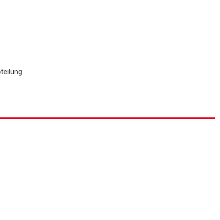
teilung