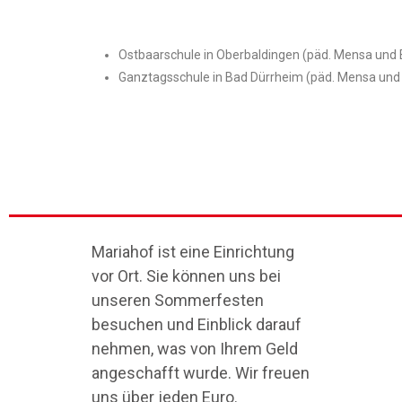
Ostbaarschule in Oberbaldingen (päd. Mensa und
Ganztagsschule in Bad Dürrheim (päd. Mensa und
Mariahof ist eine Einrichtung
vor Ort. Sie können uns bei
unseren Sommerfesten
besuchen und Einblick darauf
nehmen, was von Ihrem Geld
angeschafft wurde. Wir freuen
uns über jeden Euro.