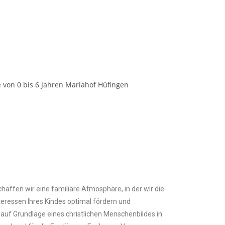
haffen wir eine familiäre Atmosphäre, in der wir die
nteressen Ihres Kindes optimal fördern und
 auf Grundlage eines christlichen Menschenbildes in