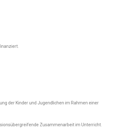
inanziert.
euung der Kinder und Jugendlichen im Rahmen einer
essionsübergreifende Zusammenarbeit im Unterricht.