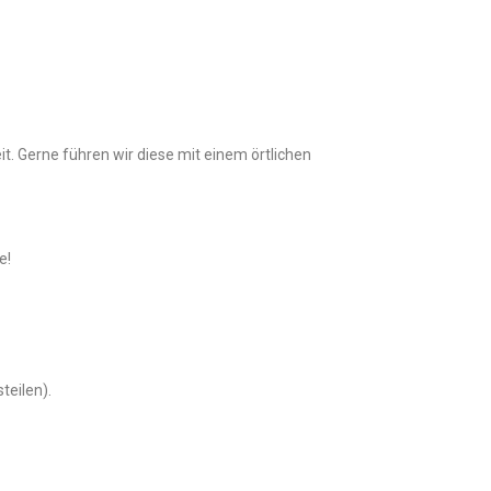
it. Gerne führen wir diese mit einem örtlichen
e!
teilen).