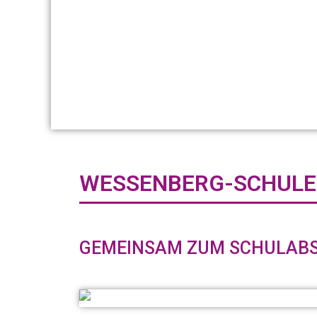
WESSENBERG-SCHULE
GEMEINSAM ZUM SCHULAB