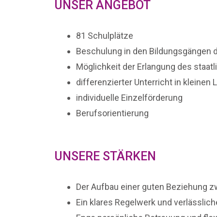
UNSER ANGEBOT
81 Schulplätze
Beschulung in den Bildungsgängen d
Möglichkeit der Erlangung des staat
differenzierter Unterricht in kleine
individuelle Einzelförderung
Berufsorientierung
UNSERE STÄRKEN
Der Aufbau einer guten Beziehung z
Ein klares Regelwerk und verlässlich