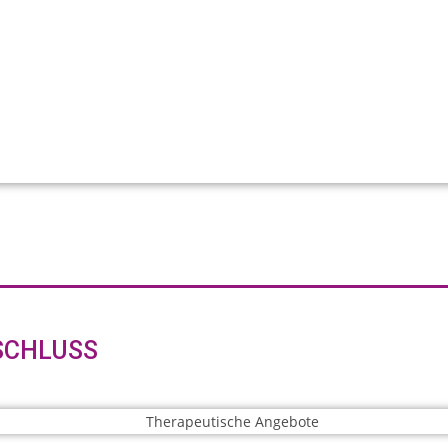
SCHLUSS