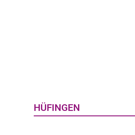
HÜFINGEN