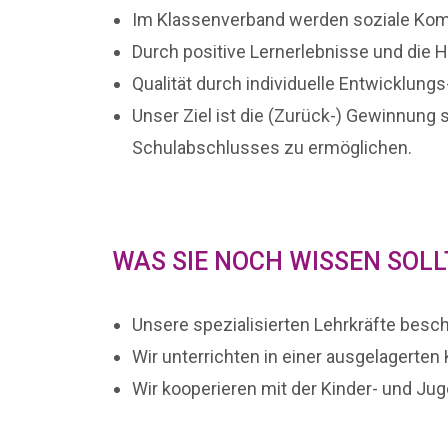
Im Klassenverband werden soziale Komp
Durch positive Lernerlebnisse und die H
Qualität durch individuelle Entwicklung
Unser Ziel ist die (Zurück-) Gewinnung
Schulabschlusses zu ermöglichen.
WAS SIE NOCH WISSEN SOL
Unsere spezialisierten Lehrkräfte besch
Wir unterrichten in einer ausgelagerten
Wir kooperieren mit der Kinder- und Juge