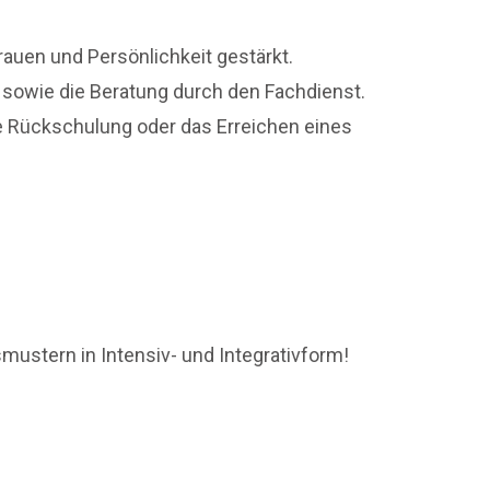
rauen und Persönlichkeit gestärkt.
s sowie die Beratung durch den Fachdienst.
ne Rückschulung oder das Erreichen eines
mustern in Intensiv- und Integrativform!