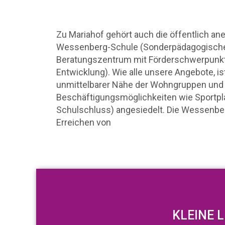
Zu Mariahof gehört auch die öffentlich an
Wessenberg-Schule (Sonderpädagogische
Beratungszentrum mit Förderschwerpunkt
Entwicklung). Wie alle unsere Angebote, is
unmittelbarer Nähe der Wohngruppen und d
Beschäftigungsmöglichkeiten wie Sportpl
Schulschluss) angesiedelt. Die Wessenbe
Erreichen von
KLEINE 