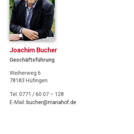
Joachim Bucher
Geschäftsführung
Weiherweg 6
78183 Hüfingen
Tel. 0771 / 60 07 – 128
E-Mail:
bucher@mariahof.de