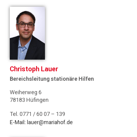
Christoph Lauer
Bereichsleitung stationäre Hilfen
Weiherweg 6
78183 Hüfingen
Tel. 0771 / 60 07 – 139
E-Mail: lauer@mariahof.de