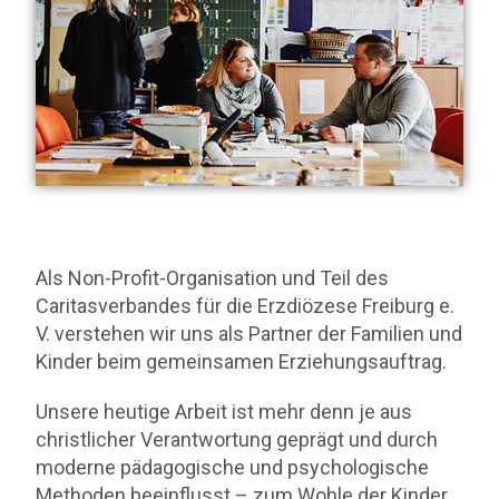
Als Non-Profit-Organisation und Teil des
Caritasverbandes für die Erzdiözese Freiburg e.
V. verstehen wir uns als Partner der Familien und
Kinder beim gemeinsamen Erziehungsauftrag.
Unsere heutige Arbeit ist mehr denn je aus
christlicher Verantwortung geprägt und durch
moderne pädagogische und psychologische
Methoden beeinflusst – zum Wohle der Kinder