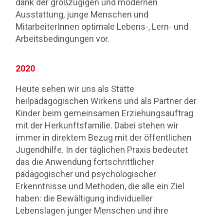
dank der großzügigen und modernen
Ausstattung, junge Menschen und
MitarbeiterInnen optimale Lebens-, Lern- und
Arbeitsbedingungen vor.
2
020
Heute sehen wir uns als Stätte
heilpädagogischen Wirkens und als Partner der
Kinder beim gemeinsamen Erziehungsauftrag
mit der Herkunftsfamilie. Dabei stehen wir
immer in direktem Bezug mit der öffentlichen
Jugendhilfe. In der täglichen Praxis bedeutet
das die Anwendung fortschrittlicher
pädagogischer und psychologischer
Erkenntnisse und Methoden, die alle ein Ziel
haben: die Bewältigung individueller
Lebenslagen junger Menschen und ihre