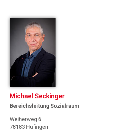
Michael Seckinger
Bereichsleitung Sozialraum
Weiherweg 6
78183 Hüfingen