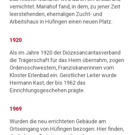
vernichtet. Mariahof fand, in dem, zu jener Zeit
leerstehenden, ehemaligen Zucht- und
Arbeitshaus in Hüfingen einen neuen Platz.
1920
Als im Jahre 1920 der Diözesancaritasverband
die Trägerschaft für das Heim übernahm, zogen
Ordensschwestern, Franziskanerinnen vom
Kloster Erlenbad ein. Geistlicher Leiter wurde
Hermann Kast, der bis 1962 das
Einrichtungsgeschehen prägte.
1969
Wurden die neu errichteten Gebäude am
Ortseingang von Hüfingen bezogen. Hier finden,