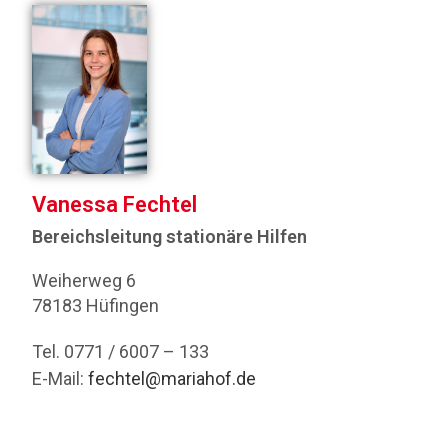
Vanessa Fechtel
Bereichsleitung stationäre Hilfen
Weiherweg 6
78183 Hüfingen
Tel. 0771 / 6007 – 133
E-Mail:
fechtel@mariahof.de