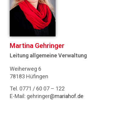
Martina Gehringer
Leitung allgemeine Verwaltung
Weiherweg 6
78183 Hüfingen
Tel. 0771 / 60 07 – 122
E-Mail: gehringer
@mariahof.de