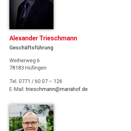
Alexander Trieschmann
Geschäftsführung
Weiherweg 6
78183 Hüfingen
Tel. 0771 / 60 07 – 126
E-Mail:
trieschmann@mariahof.de