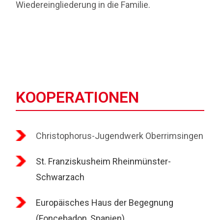
Wiedereingliederung in die Familie.
KOOPERATIONEN
Christophorus-Jugendwerk Oberrimsingen
St. Franziskusheim Rheinmünster-
Schwarzach
Europäisches Haus der Begegnung
(Foncebadon, Spanien)