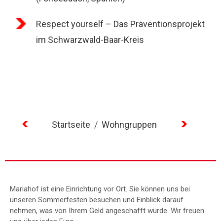
Respect yourself – Das Präventionsprojekt
im Schwarzwald-Baar-Kreis
Startseite
/
Wohngruppen
Mariahof ist eine Einrichtung vor Ort. Sie können uns bei
unseren Sommerfesten besuchen und Einblick darauf
nehmen, was von Ihrem Geld angeschafft wurde. Wir freuen