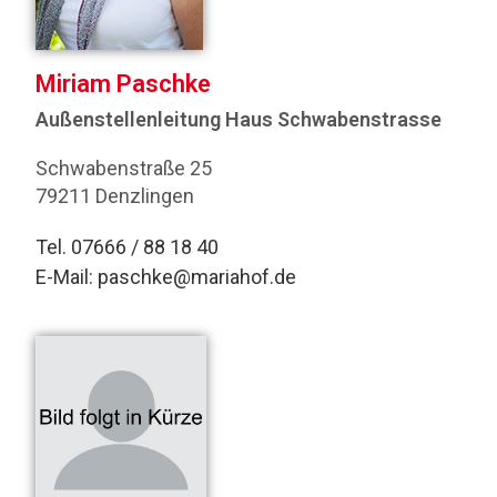
Miriam Paschke
Außenstellenleitung Haus Schwabenstrasse
Schwabenstraße 25
79211 Denzlingen
Tel. 07666 / 88 18 40
E-Mail:
paschke@mariahof.de