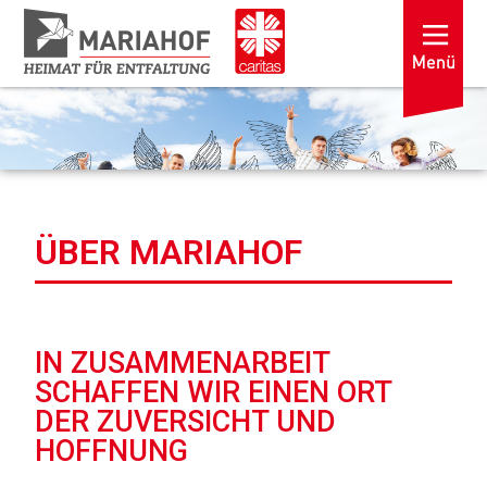
ÜBER MARIAHOF
IN ZUSAMMENARBEIT
SCHAFFEN WIR EINEN ORT
DER ZUVERSICHT UND
HOFFNUNG