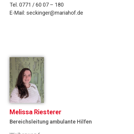
Tel. 0771 / 60 07 – 180
E-Mail:
seckinger@mariahof.de
Melissa Riesterer
Bereichsleitung ambulante Hilfen