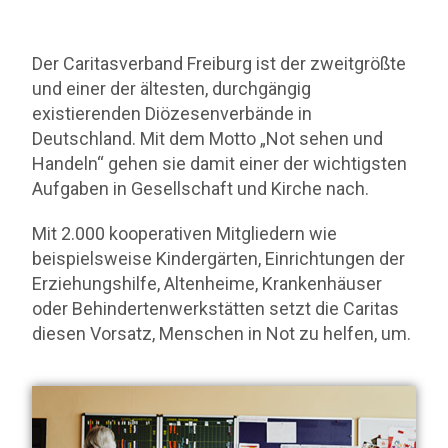
Der Caritasverband Freiburg ist der zweitgrößte
und einer der ältesten, durchgängig
existierenden Diözesenverbände in
Deutschland. Mit dem Motto „Not sehen und
Handeln“ gehen sie damit einer der wichtigsten
Aufgaben in Gesellschaft und Kirche nach.
Mit 2.000 kooperativen Mitgliedern wie
beispielsweise Kindergärten, Einrichtungen der
Erziehungshilfe, Altenheime, Krankenhäuser
oder Behindertenwerkstätten setzt die Caritas
diesen Vorsatz, Menschen in Not zu helfen, um.