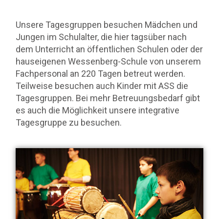
Unsere Tagesgruppen besuchen Mädchen und
Jungen im Schulalter, die hier tagsüber nach
dem Unterricht an öffentlichen Schulen oder der
hauseigenen Wessenberg-Schule von unserem
Fachpersonal an 220 Tagen betreut werden.
Teilweise besuchen auch Kinder mit ASS die
Tagesgruppen. Bei mehr Betreuungsbedarf gibt
es auch die Möglichkeit unsere integrative
Tagesgruppe zu besuchen.