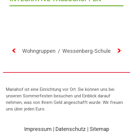
Wohngruppen
/
Wessenberg-Schule
Mariahof ist eine Einrichtung vor Ort. Sie können uns bei
unseren Sommerfesten besuchen und Einblick darauf
nehmen, was von Ihrem Geld angeschafft wurde. Wir freuen
uns über jeden Euro.
Impressum
|
Datenschutz
|
Sitemap