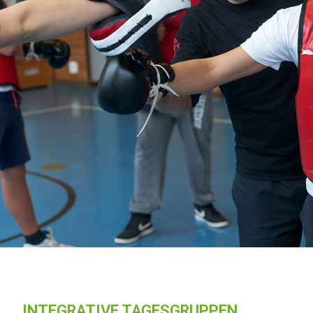
INTEGRATIVE TAGESGRUPPEN