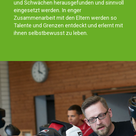
und Schwächen herausgefunden und sinnvoll
eingesetzt werden. In enger
Zusammenarbeit mit den Eltern werden so
Talente und Grenzen entdeckt und erlernt mit
ihnen selbstbewusst zu leben.