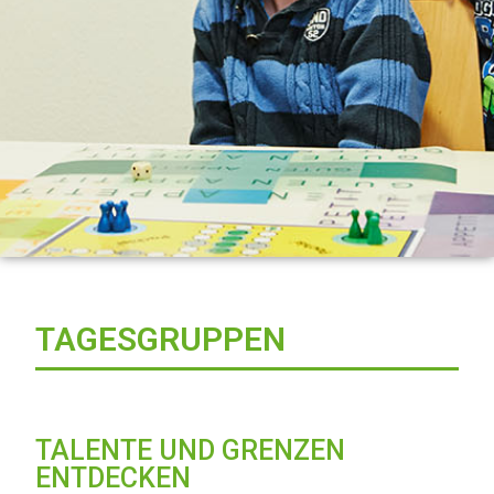
TAGESGRUPPEN
TALENTE UND GRENZEN
ENTDECKEN