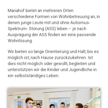
Mariahof bietet an mehreren Orten
verschiedene Formen von Wohnbetreuung an, in
denen junge Leute mit und ohne Autismus-
Spektrum- Störung (ASS) leben – je nach
Ausprägung der ASS finden wir eine passende
Wohnlösung.
Wir bieten so lange Orientierung und Halt, bis es
möglich ist, nach Hause zurückzukehren. Ist
dies nicht möglich oder gewollt, begleiten und
unterstützen wir die Kinder und Jugendliche in
ein selbstständiges Leben.