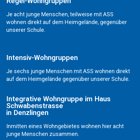
Regel-Wohngruppen
Je acht junge Menschen, teilweise mit ASS
wohnen direkt auf dem Heimgelände, gegenüber
unserer Schule.
Intensiv-Wohngruppen
Je sechs junge Menschen mit ASS wohnen direkt
auf dem Heimgelände gegenüber unserer Schule.
Integrative Wohngruppe im Haus
Schwabenstrasse
in Denzlingen
Inmitten eines Wohngebietes wohnen hier acht
junge Menschen zusammen.