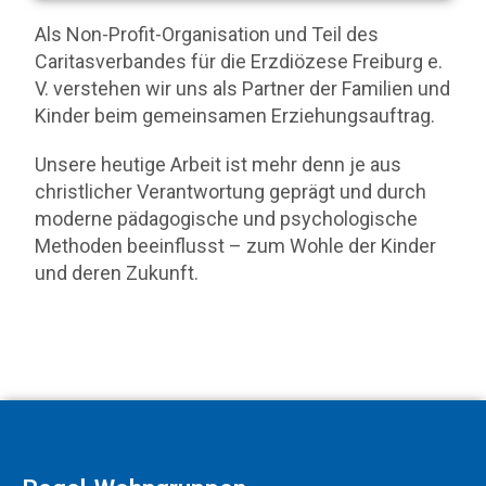
Als Non-Profit-Organisation und Teil des
Caritasverbandes für die Erzdiözese Freiburg e.
V. verstehen wir uns als Partner der Familien und
Kinder beim gemeinsamen Erziehungsauftrag.
Unsere heutige Arbeit ist mehr denn je aus
christlicher Verantwortung geprägt und durch
moderne pädagogische und psychologische
Methoden beeinflusst – zum Wohle der Kinder
und deren Zukunft.