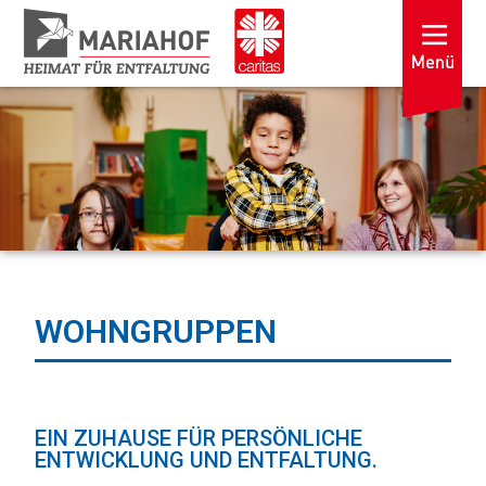
WOHNGRUPPEN
EIN ZUHAUSE FÜR PERSÖNLICHE
ENTWICKLUNG UND ENTFALTUNG.