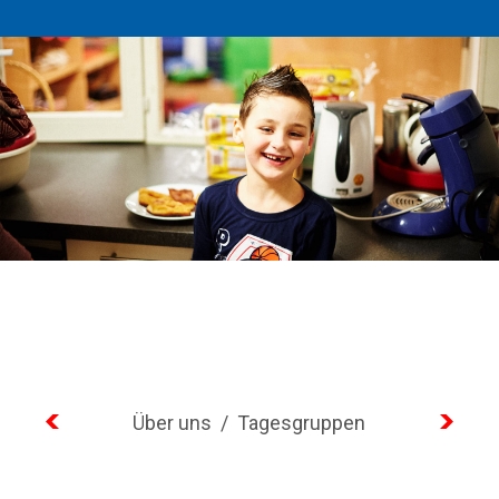
Über uns
/
Tagesgruppen