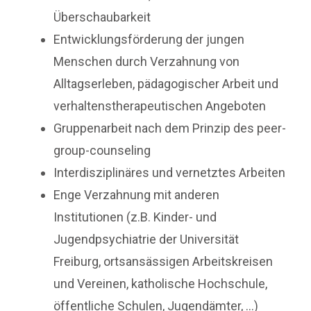
Überschaubarkeit
Entwicklungsförderung der jungen
Menschen durch Verzahnung von
Alltagserleben, pädagogischer Arbeit und
verhaltenstherapeutischen Angeboten
Gruppenarbeit nach dem Prinzip des peer-
group-counseling
Interdisziplinäres und vernetztes Arbeiten
Enge Verzahnung mit anderen
Institutionen (z.B. Kinder- und
Jugendpsychiatrie der Universität
Freiburg, ortsansässigen Arbeitskreisen
und Vereinen, katholische Hochschule,
öffentliche Schulen, Jugendämter, …)