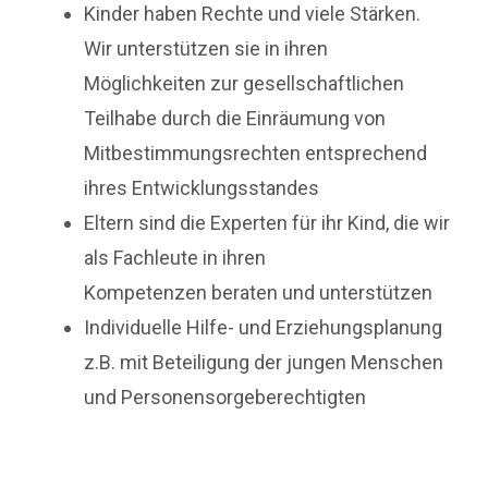
Kinder haben Rechte und viele Stärken.
Wir unterstützen sie in ihren
Möglichkeiten zur gesellschaftlichen
Teilhabe durch die Einräumung von
Mitbestimmungsrechten entsprechend
ihres Entwicklungsstandes
Eltern sind die Experten für ihr Kind, die wir
als Fachleute in ihren
Kompetenzen beraten und unterstützen
Individuelle Hilfe- und Erziehungsplanung
z.B. mit Beteiligung der jungen Menschen
und Personensorgeberechtigten