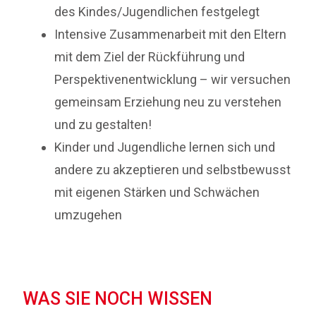
des Kindes/Jugendlichen festgelegt
Intensive Zusammenarbeit mit den Eltern
mit dem Ziel der Rückführung und
Perspektivenentwicklung – wir versuchen
gemeinsam Erziehung neu zu verstehen
und zu gestalten!
Kinder und Jugendliche lernen sich und
andere zu akzeptieren und selbstbewusst
mit eigenen Stärken und Schwächen
umzugehen
WAS SIE NOCH WISSEN