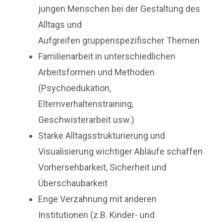
jungen Menschen bei der Gestaltung des
Alltags und
Aufgreifen gruppenspezifischer Themen
Familienarbeit in unterschiedlichen
Arbeitsformen und Methoden
(Psychoedukation,
Elternverhaltenstraining,
Geschwisterarbeit usw.)
Starke Alltagsstrukturierung und
Visualisierung wichtiger Abläufe schaffen
Vorhersehbarkeit, Sicherheit und
Überschaubarkeit
Enge Verzahnung mit anderen
Institutionen (z.B. Kinder- und