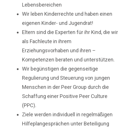
Lebensbereichen
Wir leben Kinderrechte und haben einen
eigenen Kinder- und Jugendrat!
Eltern sind die Experten für ihr Kind, die wir
als Fachleute in ihrem
Erziehungsvorhaben und ihren –
Kompetenzen beraten und unterstützen.
Wir begünstigen die gegenseitige
Regulierung und Steuerung von jungen
Menschen in der Peer Group durch die
Schaffung einer Positive Peer Culture
(PPC).
Ziele werden individuell in regelmäßigen
Hilfeplangesprächen unter Beteiligung