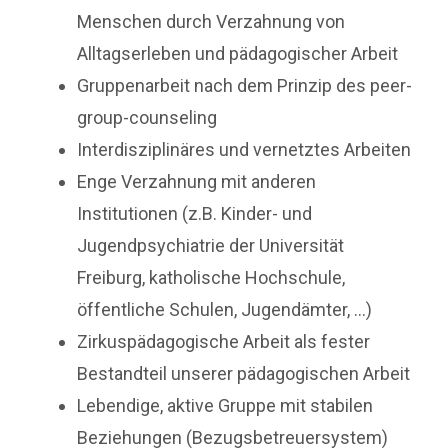
Menschen durch Verzahnung von
Alltagserleben und pädagogischer Arbeit
Gruppenarbeit nach dem Prinzip des peer-
group-counseling
Interdisziplinäres und vernetztes Arbeiten
Enge Verzahnung mit anderen
Institutionen (z.B. Kinder- und
Jugendpsychiatrie der Universität
Freiburg, katholische Hochschule,
öffentliche Schulen, Jugendämter, …)
Zirkuspädagogische Arbeit als fester
Bestandteil unserer pädagogischen Arbeit
Lebendige, aktive Gruppe mit stabilen
Beziehungen (Bezugsbetreuersystem)