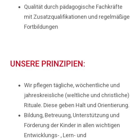
Qualität durch pädagogische Fachkräfte
mit Zusatzqualifikationen und regelmäßige
Fortbildungen
UNSERE PRINZIPIEN:
Wir pflegen tägliche, wöchentliche und
jahreskreisliche (weltliche und christliche)
Rituale. Diese geben Halt und Orientierung.
Bildung, Betreuung, Unterstützung und
Förderung der Kinder in allen wichtigen
Entwicklungs- , Lern- und