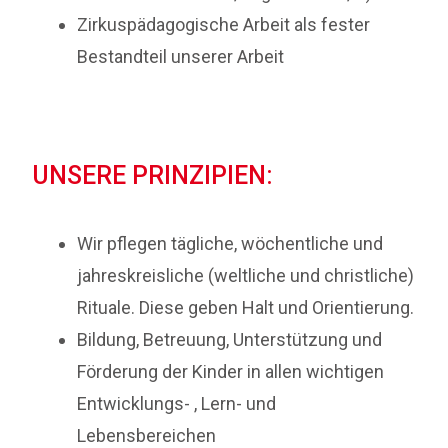
Zirkuspädagogische Arbeit als fester
Bestandteil unserer Arbeit
UNSERE PRINZIPIEN:
Wir pflegen tägliche, wöchentliche und
jahreskreisliche (weltliche und christliche)
Rituale. Diese geben Halt und Orientierung.
Bildung, Betreuung, Unterstützung und
Förderung der Kinder in allen wichtigen
Entwicklungs- , Lern- und
Lebensbereichen