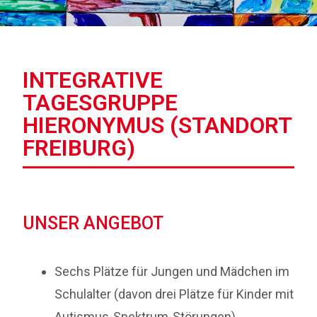
INTEGRATIVE
TAGESGRUPPE
HIERONYMUS (STANDORT
FREIBURG)
UNSER ANGEBOT
Sechs Plätze für Jungen und Mädchen im
Schulalter (davon drei Plätze für Kinder mit
Autismus-Spektrum-Störungen)