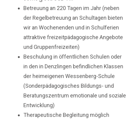
Betreuung an 220 Tagen im Jahr (neben
der Regelbetreuung an Schultagen bieten
wir an Wochenenden und in Schulferien
attraktive freizeitpädagogische Angebote
und Gruppenfreizeiten)
Beschulung in öffentlichen Schulen oder
in den in Denzlingen befindlichen Klassen
der heimeigenen Wessenberg-Schule
(Sonderpädagogisches Bildungs- und
Beratungszentrum emotionale und soziale
Entwicklung)
Therapeutische Begleitung möglich