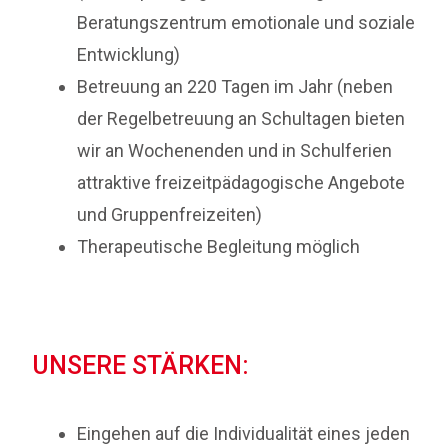
Beratungszentrum emotionale und soziale
Entwicklung)
Betreuung an 220 Tagen im Jahr (neben
der Regelbetreuung an Schultagen bieten
wir an Wochenenden und in Schulferien
attraktive freizeitpädagogische Angebote
und Gruppenfreizeiten)
Therapeutische Begleitung möglich
UNSERE STÄRKEN:
Eingehen auf die Individualität eines jeden