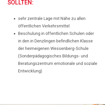
SOLLTEN:
sehr zentrale Lage mit Nähe zu allen
öffentlichen Verkehrsmittel
Beschulung in öffentlichen Schulen oder
in den in Denzlingen befindlichen Klasse
der heimeigenen Wessenberg-Schule
(Sonderpädagogisches Bildungs- und
Beratungszentrum emotionale und soziale
Entwicklung)