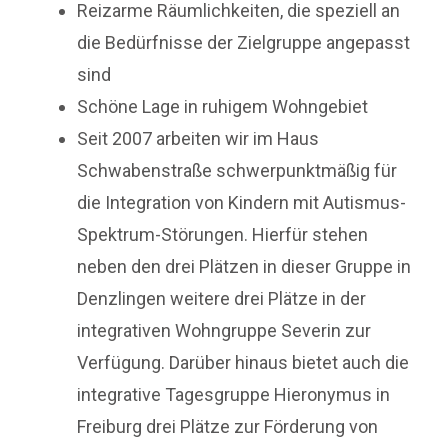
Reizarme Räumlichkeiten, die speziell an
die Bedürfnisse der Zielgruppe angepasst
sind
Schöne Lage in ruhigem Wohngebiet
Seit 2007 arbeiten wir im Haus
Schwabenstraße schwerpunktmäßig für
die Integration von Kindern mit Autismus-
Spektrum-Störungen. Hierfür stehen
neben den drei Plätzen in dieser Gruppe in
Denzlingen weitere drei Plätze in der
integrativen Wohngruppe Severin zur
Verfügung. Darüber hinaus bietet auch die
integrative Tagesgruppe Hieronymus in
Freiburg drei Plätze zur Förderung von