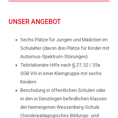
UNSER ANGEBOT
Sechs Plätze für Jungen und Mädchen im
Schulalter (davon drei Plätze für Kinder mit
Autismus-Spektrum-Störungen)
Teilstationäre Hilfe nach § 27, 32 / 35a
SGB VIII in einer Kleingruppe mit sechs
Kindern
Beschulung in öffentlichen Schulen oder
in den in Denzlingen befindlichen Klassen
der heimeigenen Wessenberg-Schule
(Sonderpädagogisches Bildungs- und