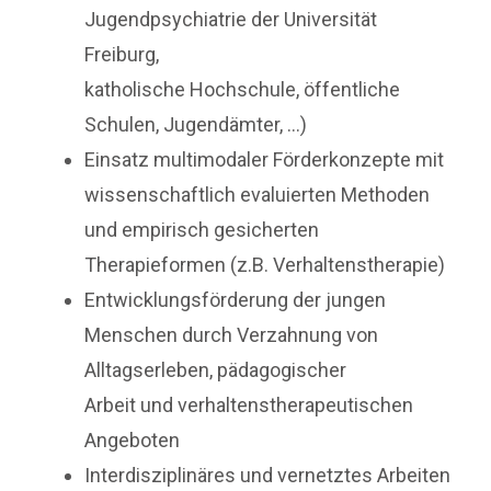
Jugendpsychiatrie der Universität
Freiburg,
katholische Hochschule, öffentliche
Schulen, Jugendämter, …)
Einsatz multimodaler Förderkonzepte mit
wissenschaftlich evaluierten Methoden
und empirisch gesicherten
Therapieformen (z.B. Verhaltenstherapie)
Entwicklungsförderung der jungen
Menschen durch Verzahnung von
Alltagserleben, pädagogischer
Arbeit und verhaltenstherapeutischen
Angeboten
Interdisziplinäres und vernetztes Arbeiten