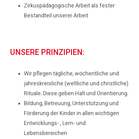
Zirkuspädagogische Arbeit als fester
Bestandteil unserer Arbeit
UNSERE PRINZIPIEN:
Wir pflegen tägliche, wöchentliche und
jahreskreisliche (weltliche und christliche)
Rituale. Diese geben Halt und Orientierung.
Bildung, Betreuung, Unterstützung und
Förderung der Kinder in allen wichtigen
Entwicklungs- , Lern- und
Lebensbereichen