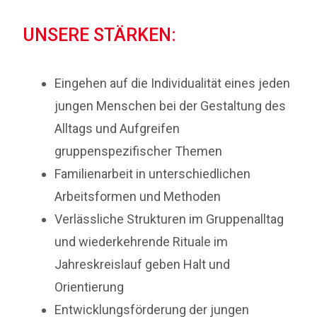
UNSERE STÄRKEN:
Eingehen auf die Individualität eines jeden
jungen Menschen bei der Gestaltung des
Alltags und Aufgreifen
gruppenspezifischer Themen
Familienarbeit in unterschiedlichen
Arbeitsformen und Methoden
Verlässliche Strukturen im Gruppenalltag
und wiederkehrende Rituale im
Jahreskreislauf geben Halt und
Orientierung
Entwicklungsförderung der jungen