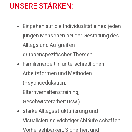
UNSERE STÄRKEN:
Eingehen auf die Individualität eines jeden
jungen Menschen bei der Gestaltung des
Alltags und Aufgreifen
gruppenspezifischer Themen
Familienarbeit in unterschiedlichen
Arbeitsformen und Methoden
(Psychoedukation,
Elternverhaltenstraining,
Geschwisterarbeit usw.)
starke Alltagsstrukturierung und
Visualisierung wichtiger Abläufe schaffen
Vorhersehbarkeit, Sicherheit und