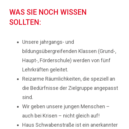
WAS SIE NOCH WISSEN
SOLLTEN:
Unsere jahrgangs- und
bildungsübergreifenden Klassen (Grund-,
Haupt-, Förderschule) werden von fünf
Lehrkräften geleitet.
Reizarme Räumlichkeiten, die speziell an
die Bedürfnisse der Zielgruppe angepasst
sind.
Wir geben unsere jungen Menschen –
auch bei Krisen – nicht gleich auf!
Haus Schwabenstraße ist ein anerkannter