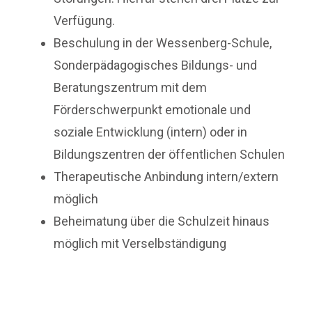
Verfügung.
Beschulung in der Wessenberg-Schule,
Sonderpädagogisches Bildungs- und
Beratungszentrum mit dem
Förderschwerpunkt emotionale und
soziale Entwicklung (intern) oder in
Bildungszentren der öffentlichen Schulen
Therapeutische Anbindung intern/extern
möglich
Beheimatung über die Schulzeit hinaus
möglich mit Verselbständigung