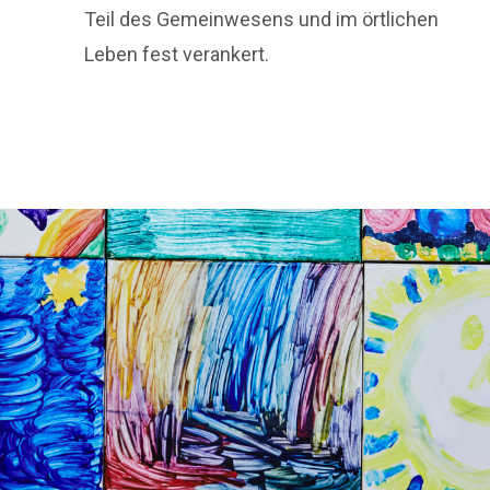
Teil des Gemeinwesens und im örtlichen
Leben fest verankert.