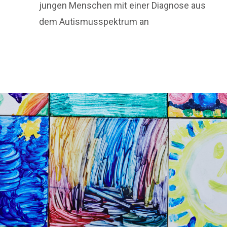
jungen Menschen mit einer Diagnose aus
dem Autismusspektrum an