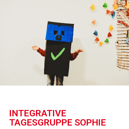
INTEGRATIVE
TAGESGRUPPE SOPHIE