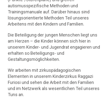
autismusspezifische Methoden und
Trainingsmanuale auf. Darüber hinaus sind
lösungsorientierte Methoden Teil unseres
Arbeitens mit den Kindern und Familien.
Die Beteiligung der jungen Menschen liegt uns
am Herzen – die Kinder können sich hier in
unserem Kinder- und Jugendrat engagieren und
erhalten so Beteiligungs- und
Gestaltungsmöglichkeiten.
Wir arbeiten mit zirkuspädagogischen
Elementen in unserem Kinderzirkus Raggazi
Furiosi und sehen die Arbeit mit den Familien
und im Netzwerk als wesentlichen Teil unseres
Tuns an.