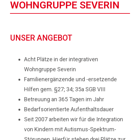
WOHNGRUPPE SEVERIN
UNSER ANGEBOT
Acht Plätze in der integrativen
Wohngruppe Severin
Familienergänzende und -ersetzende
Hilfen gem. §27; 34; 35a SGB VIII
Betreuung an 365 Tagen im Jahr
Bedarfsorientierte Aufenthaltsdauer
Seit 2007 arbeiten wir für die Integration
von Kindern mit Autismus-Spektrum-
Störungen. Hierfür stehen drei Plätze zur