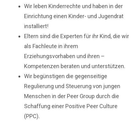
Wir leben Kinderrechte und haben in der
Einrichtung einen Kinder- und Jugendrat
installiert!
Eltern sind die Experten für ihr Kind, die wir
als Fachleute in ihrem
Erziehungsvorhaben und ihren –
Kompetenzen beraten und unterstützen.
Wir begünstigen die gegenseitige
Regulierung und Steuerung von jungen
Menschen in der Peer Group durch die
Schaffung einer Positive Peer Culture
(PPC).