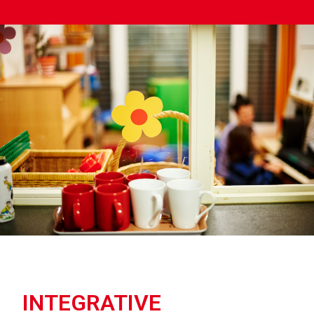
INTEGRATIVE