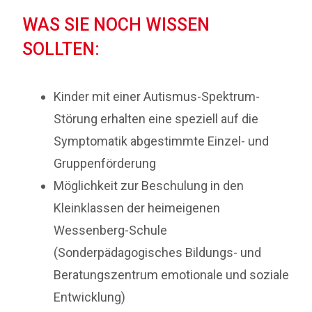
WAS SIE NOCH WISSEN
SOLLTEN:
Kinder mit einer Autismus-Spektrum-
Störung erhalten eine speziell auf die
Symptomatik abgestimmte Einzel- und
Gruppenförderung
Möglichkeit zur Beschulung in den
Kleinklassen der heimeigenen
Wessenberg-Schule
(Sonderpädagogisches Bildungs- und
Beratungszentrum emotionale und soziale
Entwicklung)